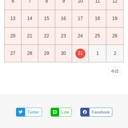
6
7
8
9
10
11
12
13
14
15
16
17
18
19
20
21
22
23
24
25
26
27
28
29
30
31
1
2
今日
Twitter
Line
Facebook