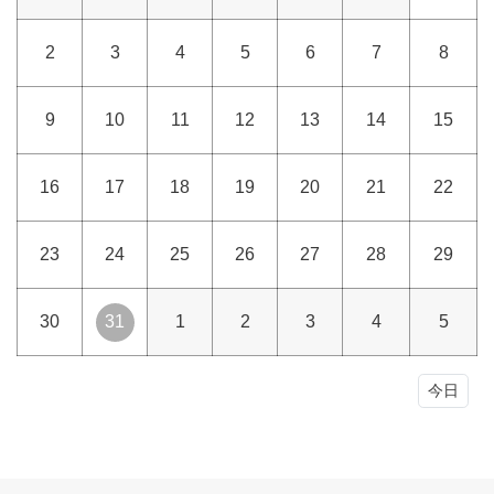
2
3
4
5
6
7
8
9
10
11
12
13
14
15
16
17
18
19
20
21
22
23
24
25
26
27
28
29
30
31
1
2
3
4
5
今日