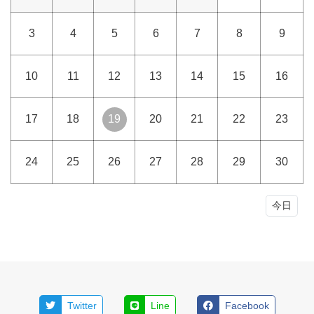
3
4
5
6
7
8
9
10
11
12
13
14
15
16
17
18
19
20
21
22
23
24
25
26
27
28
29
30
今日
Twitter
Line
Facebook