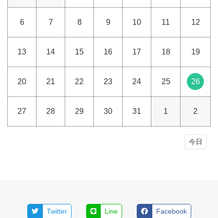
6
7
8
9
10
11
12
13
14
15
16
17
18
19
20
21
22
23
24
25
26
27
28
29
30
31
1
2
今日
Twitter
Line
Facebook