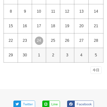
8
9
10
11
12
13
14
15
16
17
18
19
20
21
22
23
24
25
26
27
28
29
30
1
2
3
4
5
今日
Twitter
Line
Facebook