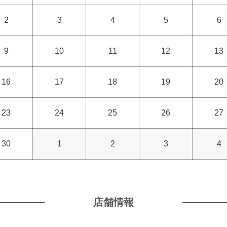
2
3
4
5
6
9
10
11
12
13
16
17
18
19
20
23
24
25
26
27
30
1
2
3
4
店舗情報