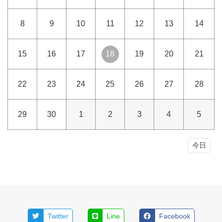
8
9
10
11
12
13
14
15
16
17
18
19
20
21
22
23
24
25
26
27
28
29
30
1
2
3
4
5
今日
Twitter
Line
Facebook