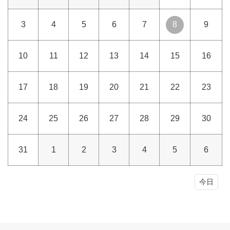
3
4
5
6
7
8
9
10
11
12
13
14
15
16
17
18
19
20
21
22
23
24
25
26
27
28
29
30
31
1
2
3
4
5
6
今日