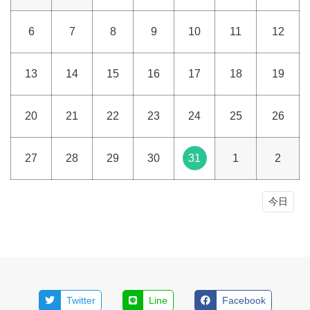
6
7
8
9
10
11
12
13
14
15
16
17
18
19
20
21
22
23
24
25
26
27
28
29
30
31
1
2
今日
Twitter
Line
Facebook