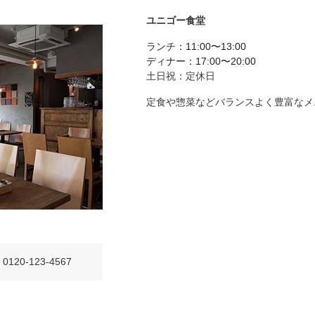
ユニゴー食堂
ランチ：11:00〜13:00
ディナー：17:00〜20:00
土日祝：定休日
定食や惣菜などバランスよく豊富なメ
0120-123-4567