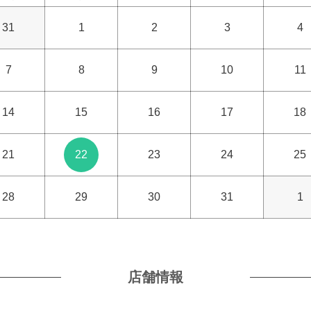
31
1
2
3
4
7
8
9
10
11
14
15
16
17
18
21
22
23
24
25
28
29
30
31
1
店舗情報