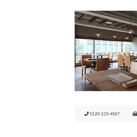
0120-123-4567