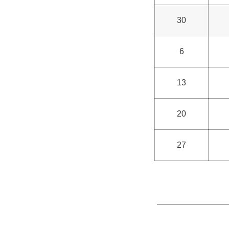
30
6
13
20
27