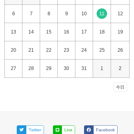
6
7
8
9
10
11
12
13
14
15
16
17
18
19
20
21
22
23
24
25
26
27
28
29
30
31
1
2
今日
Twitter
Line
Facebook