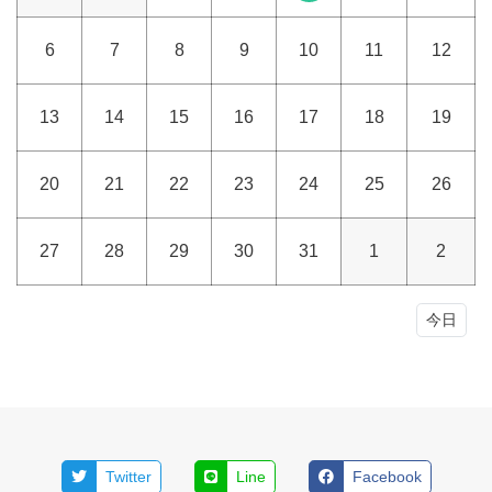
6
7
8
9
10
11
12
13
14
15
16
17
18
19
20
21
22
23
24
25
26
27
28
29
30
31
1
2
今日
Twitter
Line
Facebook