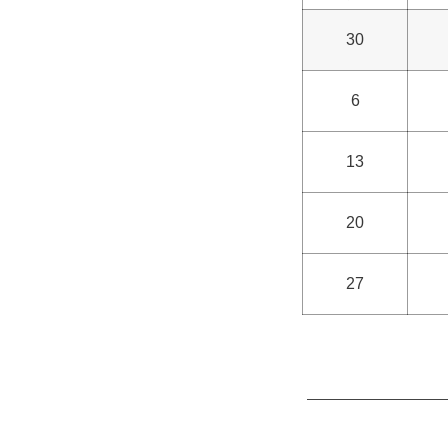
30
6
13
20
27