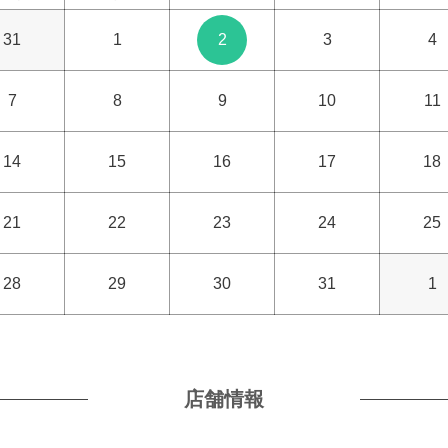
31
1
2
3
4
7
8
9
10
11
14
15
16
17
18
21
22
23
24
25
28
29
30
31
1
店舗情報