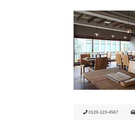
0120-123-4567