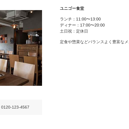
ユニゴー食堂
ランチ：11:00〜13:00
ディナー：17:00〜20:00
土日祝：定休日
定食や惣菜などバランスよく豊富なメ
0120-123-4567