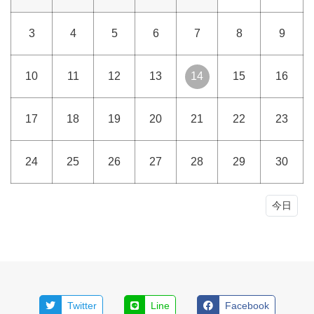
3
4
5
6
7
8
9
10
11
12
13
14
15
16
17
18
19
20
21
22
23
24
25
26
27
28
29
30
今日
Twitter
Line
Facebook