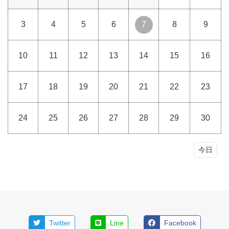
3
4
5
6
7
8
9
10
11
12
13
14
15
16
17
18
19
20
21
22
23
24
25
26
27
28
29
30
今日
Twitter
Line
Facebook